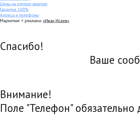
Цены на ремонт квартир
Гарантия 100%
Адреса и телефоны
Маркетинг + реклама:
«Иван Исаев»
Спасибо!
Ваше сооб
Внимание!
Поле "Телефон" обязательно