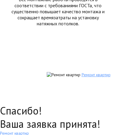
соответствии с требованиями ГОСТа, что
существенно повышает качество монтажа и
сокращает времязатраты на установку
натяжных потолков.
Ремонт квартир
Спасибо!
Ваша заявка принята!
Ремонт квартир