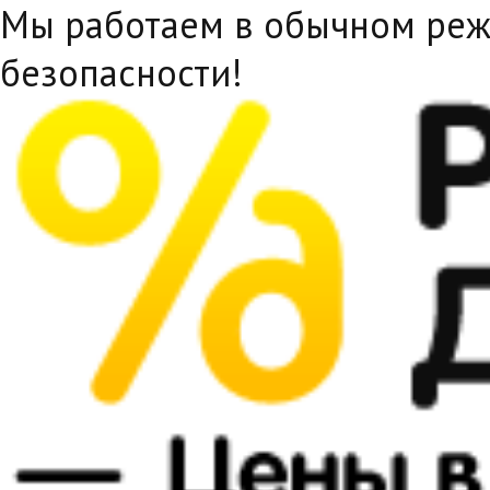
Мы работаем в обычном реж
безопасности!