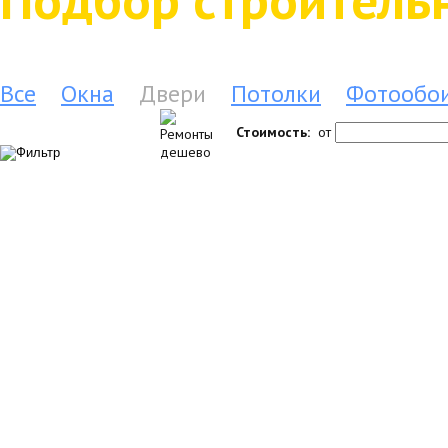
Все
Окна
Двери
Потолки
Фотообо
Стоимость:
от