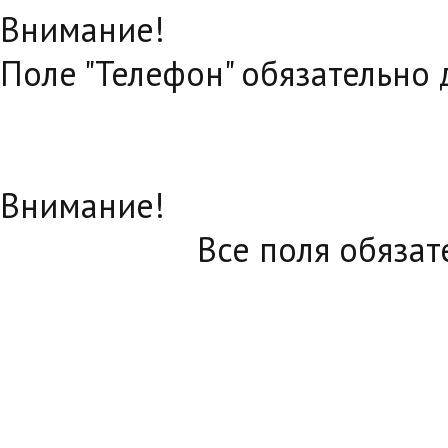
Внимание!
Поле "Телефон" обязательно
Внимание!
Все поля обяза