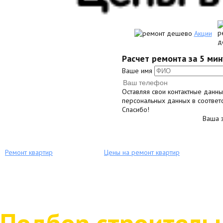
Акции
Расчет ремонта за 5 мин
Ваше имя
Оставляя свои контактные данн
персональных данных в соответ
Спасибо!
Ваша з
Ремонт квартир
Цены на ремонт квартир
Подбор строитель